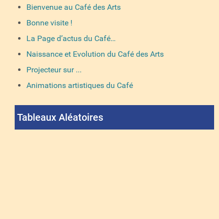
Bienvenue au Café des Arts
Bonne visite !
La Page d’actus du Café…
Naissance et Evolution du Café des Arts
Projecteur sur ...
Animations artistiques du Café
Tableaux Aléatoires