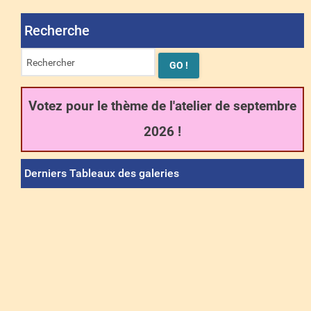
Recherche
Votez pour le thème de l'atelier de septembre
2026 !
Derniers Tableaux des galeries