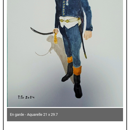
En garde - Aquarelle 21 x 29.7