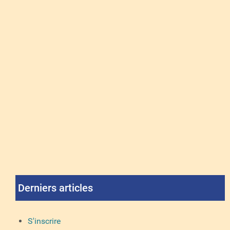
Derniers articles
S'inscrire