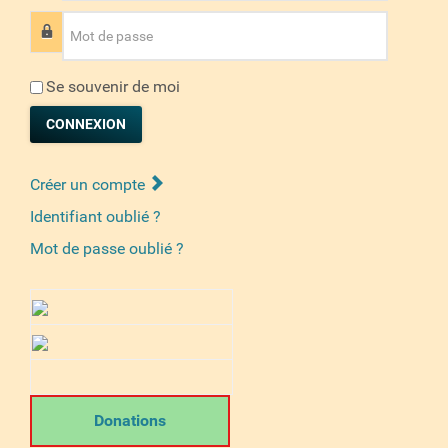
Mot de passe
Se souvenir de moi
CONNEXION
Créer un compte
Identifiant oublié ?
Mot de passe oublié ?
Donations