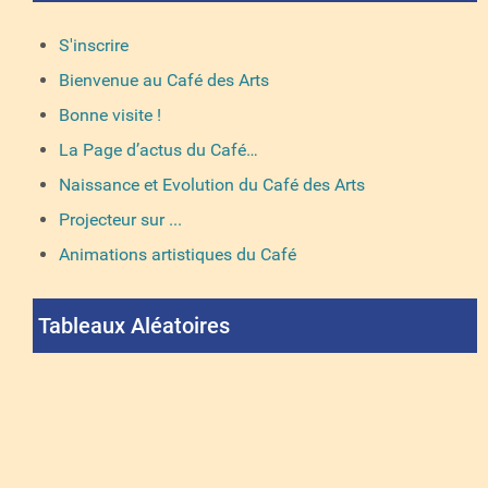
S'inscrire
Bienvenue au Café des Arts
Bonne visite !
La Page d’actus du Café…
Naissance et Evolution du Café des Arts
Projecteur sur ...
Animations artistiques du Café
Tableaux Aléatoires