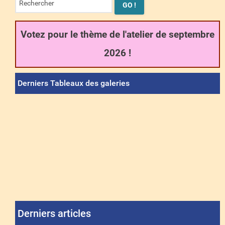
Votez pour le thème de l'atelier de septembre
2026 !
Derniers Tableaux des galeries
Derniers articles