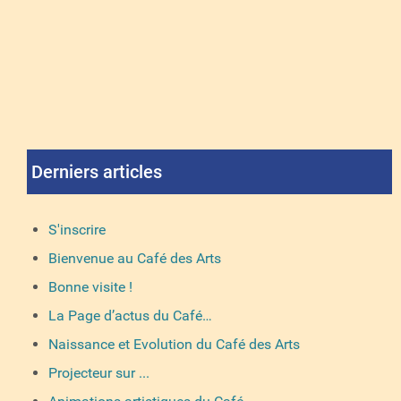
Derniers articles
S'inscrire
Bienvenue au Café des Arts
Bonne visite !
La Page d’actus du Café…
Naissance et Evolution du Café des Arts
Projecteur sur ...