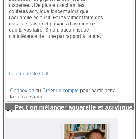
disperser... De plus en séchant les
couleurs acrylique foncent alors que
l'aquarelle éclaircit. Faut vraiment faire des
essais et savoir et prévoir à l'avance ce
que tu vas faire. Sinon, aucun risque
d'intolérance de l'une par rapport à l'autre.
La galerie de Cath
Connexion
ou
Créer un compte
pour participer à
la conversation.
Peut on mélanger aquarelle et acrylique
?
#1681