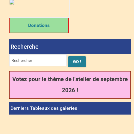
Donations
Recherche
Votez pour le thème de l'atelier de septembre
2026 !
Derniers Tableaux des galeries