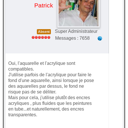
Patrick
Super Administrateur
Absent
Messages : 7658
Oui, l'aquarelle et l'acrylique sont
compatibles.
J'utilise parfois de l'acrylique pour faire le
fond d'une aquarelle, ainsi lorsque je pose
des aquarelles par dessus, le fond ne
risque pas de se déliter.
Mais pour cela, j'utilise plutôt des encres
acryliques , plus fluides que les peintures
en tube...et naturellement, des encres
transparentes.