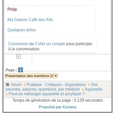
Philp
Ma Galerie Café des Arts
Quelques toiles
Connexion
ou
Créer un compte
pour participer
à la conversation.
Page :
1
forum
Pratique - Critiques - Inspirations
Vos
oeuvres, astuces, questions, par médium
Aquarelle
Peut on mélanger aquarelle et acrylique ?
Temps de génération de la page : 0.139 secondes
Propulsé par
Kunena