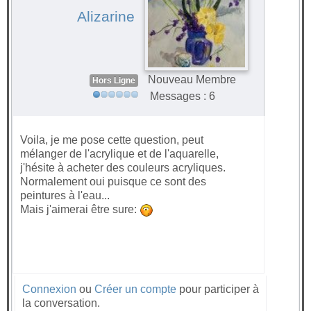
Alizarine
Nouveau Membre
Hors Ligne
Messages : 6
Voila, je me pose cette question, peut
mélanger de l'acrylique et de l'aquarelle,
j'hésite à acheter des couleurs acryliques.
Normalement oui puisque ce sont des
peintures à l'eau...
Mais j'aimerai être sure:
Connexion
ou
Créer un compte
pour participer à
la conversation.