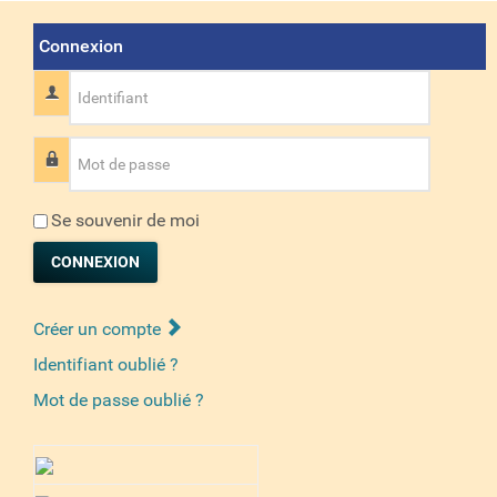
Connexion
Identifiant
Mot de passe
Se souvenir de moi
CONNEXION
Créer un compte
Identifiant oublié ?
Mot de passe oublié ?