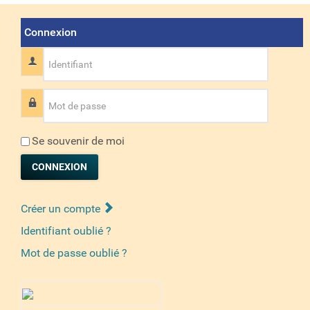
Connexion
Identifiant
Mot de passe
Se souvenir de moi
CONNEXION
Créer un compte
Identifiant oublié ?
Mot de passe oublié ?