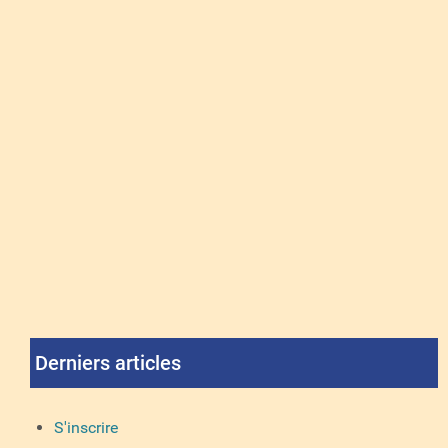
Derniers articles
S'inscrire