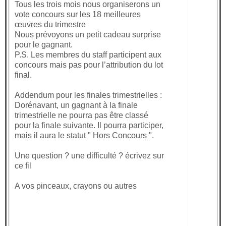
Tous les trois mois nous organiserons un
vote concours sur les 18 meilleures
œuvres du trimestre
Nous prévoyons un petit cadeau surprise
pour le gagnant.
P.S. Les membres du staff participent aux
concours mais pas pour l’attribution du lot
final.
Addendum pour les finales trimestrielles :
Dorénavant, un gagnant à la finale
trimestrielle ne pourra pas être classé
pour la finale suivante. Il pourra participer,
mais il aura le statut " Hors Concours ".
Une question ? une difficulté ? écrivez sur
ce fil
A vos pinceaux, crayons ou autres