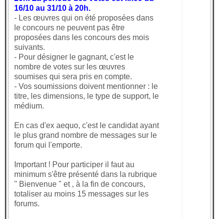
16/10 au 31/10 à 20h.
- Les œuvres qui on été proposées dans
le concours ne peuvent pas être
proposées dans les concours des mois
suivants.
- Pour désigner le gagnant, c'est le
nombre de votes sur les œuvres
soumises qui sera pris en compte.
- Vos soumissions doivent mentionner : le
titre, les dimensions, le type de support, le
médium.
En cas d'ex aequo, c'est le candidat ayant
le plus grand nombre de messages sur le
forum qui l'emporte.
Important ! Pour participer il faut au
minimum s'être présenté dans la rubrique
" Bienvenue " et , à la fin de concours,
totaliser au moins 15 messages sur les
forums.