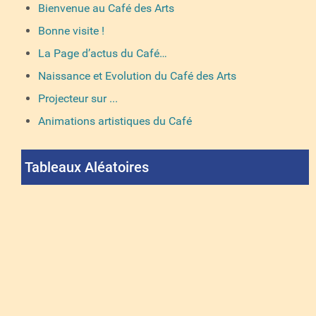
Bienvenue au Café des Arts
Bonne visite !
La Page d’actus du Café…
Naissance et Evolution du Café des Arts
Projecteur sur ...
Animations artistiques du Café
Tableaux Aléatoires