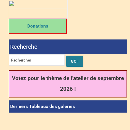
Donations
Recherche
Votez pour le thème de l'atelier de septembre
2026 !
Derniers Tableaux des galeries