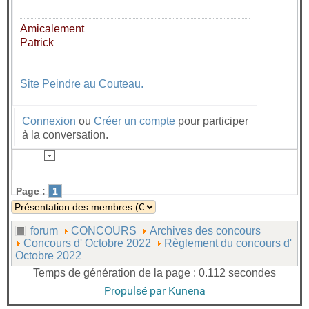
Amicalement
Patrick
Site Peindre au Couteau.
Connexion
ou
Créer un compte
pour participer
à la conversation.
Page :
1
forum
CONCOURS
Archives des concours
Concours d' Octobre 2022
Règlement du concours d'
Octobre 2022
Temps de génération de la page : 0.112 secondes
Propulsé par
Kunena