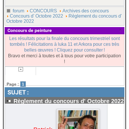
forum
CONCOURS
Archives des concours
Concours d' Octobre 2022
Règlement du concours d'
Octobre 2022
×
Concours de peinture
Les résultats pour la finale du concours trimestriel sont
tombés ! Félicitations à luka 11 et Arkora pour ces très
belles œuvres ! Cliquez pour consulter !
Bravo et merci à toutes et à tous pour votre participation
!
Page :
1
SUJET :
Règlement du concours d' Octobre 2022
#60307