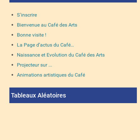
S'inscrire
Bienvenue au Café des Arts
Bonne visite !
La Page d’actus du Café…
Naissance et Evolution du Café des Arts
Projecteur sur ...
Animations artistiques du Café
Tableaux Aléatoires