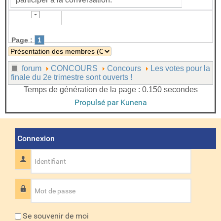
Page :
1
forum
CONCOURS
Concours
Les votes pour la
finale du 2e trimestre sont ouverts !
Temps de génération de la page : 0.150 secondes
Propulsé par
Kunena
Connexion
Identifiant
Mot de passe
Se souvenir de moi