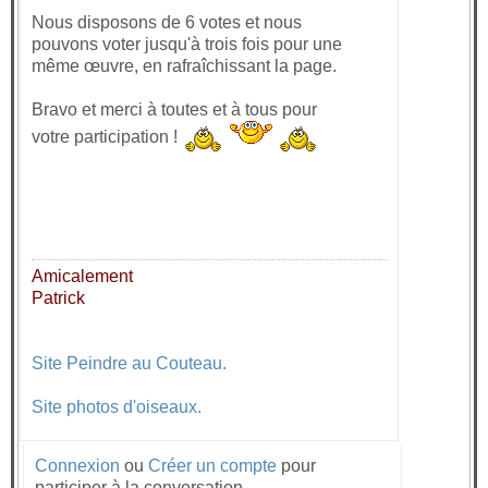
Nous disposons de 6 votes et nous
pouvons voter jusqu'à trois fois pour une
même œuvre, en rafraîchissant la page.
Bravo et merci à toutes et à tous pour
votre participation !
Amicalement
Patrick
Site Peindre au Couteau.
Site photos d'oiseaux.
Connexion
ou
Créer un compte
pour
participer à la conversation.