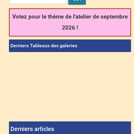
Votez pour le thème de l'atelier de septembre
2026 !
Derniers Tableaux des galeries
Derniers articles