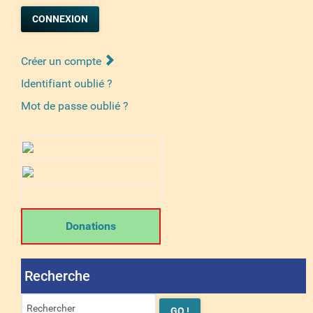
CONNEXION
Créer un compte
Identifiant oublié ?
Mot de passe oublié ?
Donations
Recherche