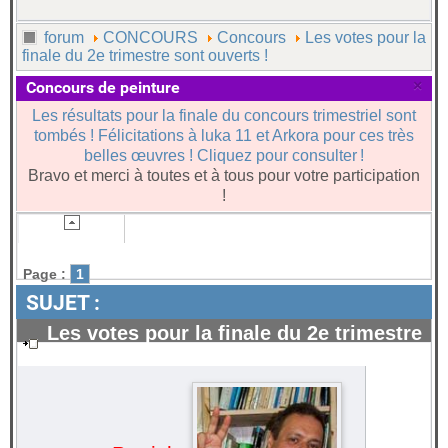
forum
CONCOURS
Concours
Les votes pour la
finale du 2e trimestre sont ouverts !
×
Concours de peinture
Les résultats pour la finale du concours trimestriel sont
tombés ! Félicitations à luka 11 et Arkora pour ces très
belles œuvres ! Cliquez pour consulter !
Bravo et merci à toutes et à tous pour votre participation
!
Page :
1
SUJET :
Les votes pour la finale du 2e trimestre
sont ouverts !
#116147