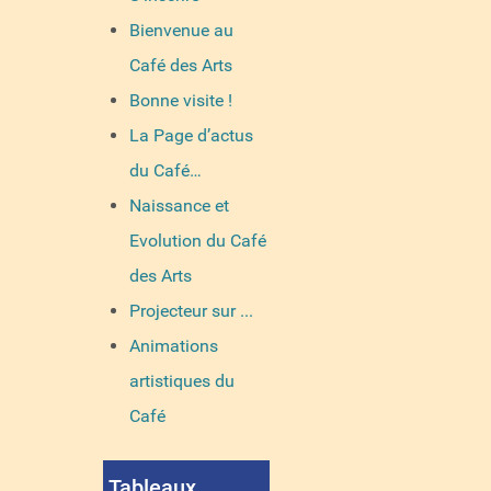
Bienvenue au
Café des Arts
Bonne visite !
La Page d’actus
du Café…
Naissance et
Evolution du Café
des Arts
Projecteur sur ...
Animations
artistiques du
Café
Tableaux