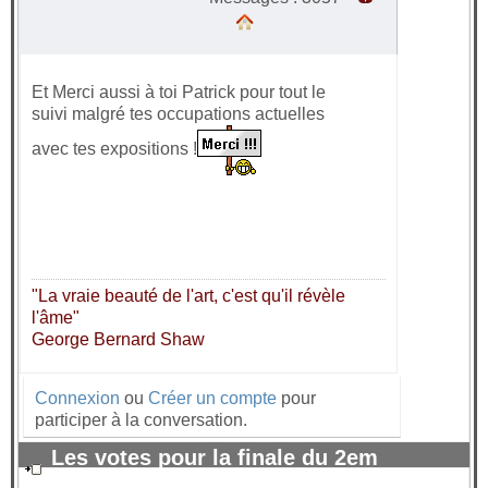
Et Merci aussi à toi Patrick pour tout le
suivi malgré tes occupations actuelles
avec tes expositions !
"La vraie beauté de l'art, c'est qu'il révèle
l'âme"
George Bernard Shaw
Connexion
ou
Créer un compte
pour
participer à la conversation.
Les votes pour la finale du 2em
trimestre 2025 sont ouverts !