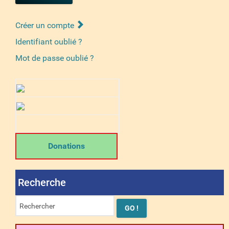
Créer un compte
Identifiant oublié ?
Mot de passe oublié ?
Donations
Recherche