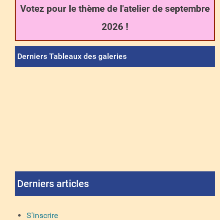
Votez pour le thème de l'atelier de septembre
2026 !
Derniers Tableaux des galeries
Derniers articles
S'inscrire