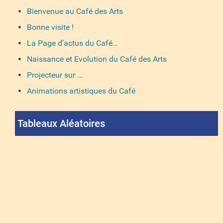
Bienvenue au Café des Arts
Bonne visite !
La Page d’actus du Café…
Naissance et Evolution du Café des Arts
Projecteur sur ...
Animations artistiques du Café
Tableaux Aléatoires