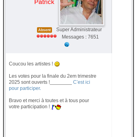
Patrick
Super Administrateur
Absent
Messages : 7651
Coucou les artistes !
Les votes pour la finale du 2em trimestre
2025 sont ouverts !________
C'est ici
pour participer.
Bravo et merci à toutes et à tous pour
votre participation !