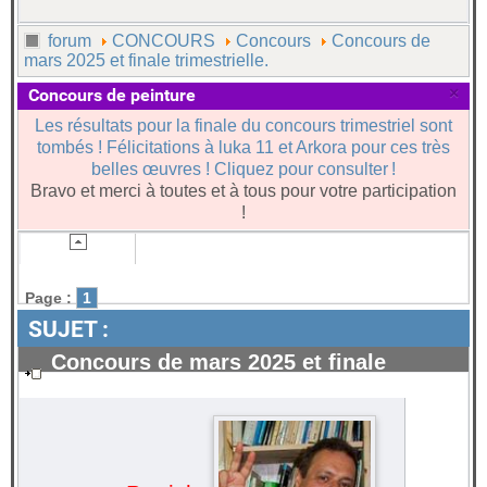
forum
CONCOURS
Concours
Concours de
mars 2025 et finale trimestrielle.
×
Concours de peinture
Les résultats pour la finale du concours trimestriel sont
tombés ! Félicitations à luka 11 et Arkora pour ces très
belles œuvres ! Cliquez pour consulter !
Bravo et merci à toutes et à tous pour votre participation
!
Page :
1
SUJET :
Concours de mars 2025 et finale
trimestrielle.
#94577