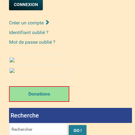
CONNEXION
Créer un compte
Identifiant oublié ?
Mot de passe oublié ?
Donations
Recherche