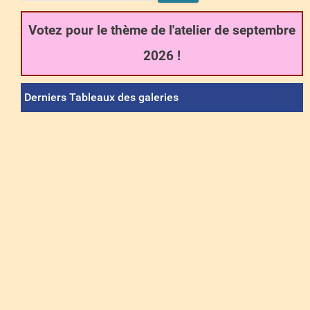
Votez pour le thème de l'atelier de septembre
2026 !
Derniers Tableaux des galeries