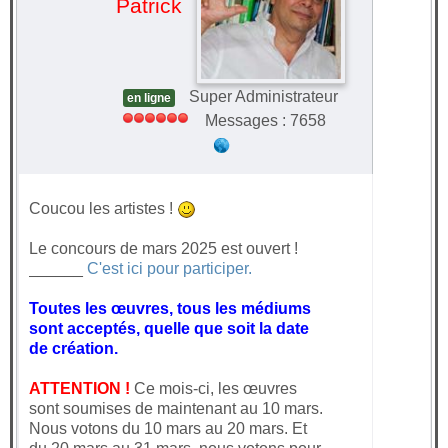
Patrick
Super Administrateur
en ligne
Messages : 7658
Coucou les artistes !
Le concours de mars 2025 est ouvert !
______
C'est ici pour participer.
Toutes les œuvres, tous les médiums
sont acceptés, quelle que soit la date
de création.
ATTENTION !
Ce mois-ci, les œuvres
sont soumises de maintenant au 10 mars.
Nous votons du 10 mars au 20 mars. Et