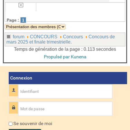
Page :
1
forum
CONCOURS
Concours
Concours de
mars 2025 et finale trimestrielle.
Temps de génération de la page : 0.113 secondes
Propulsé par
Kunena
Connexion
Identifiant
Mot de passe
Se souvenir de moi