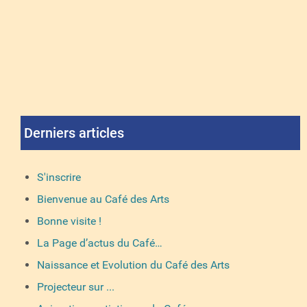
Derniers articles
S'inscrire
Bienvenue au Café des Arts
Bonne visite !
La Page d’actus du Café…
Naissance et Evolution du Café des Arts
Projecteur sur ...