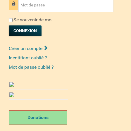
Mot de passe
Se souvenir de moi
CONNEXION
Créer un compte
Identifiant oublié ?
Mot de passe oublié ?
Donations