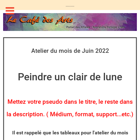
.......
Atelier du mois de Juin 2022
Peindre un clair de lune
Mettez votre pseudo dans le titre, le reste dans
la description. ( Médium, format, support...etc.)
Il est rappelé que les tableaux pour l'atelier du mois