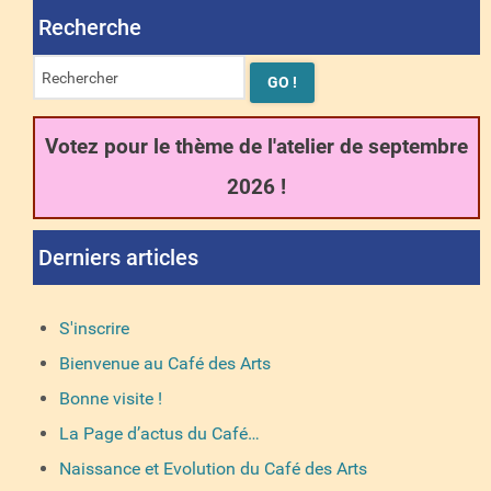
Recherche
Votez pour le thème de l'atelier de septembre
2026 !
Derniers articles
S'inscrire
Bienvenue au Café des Arts
Bonne visite !
La Page d’actus du Café…
Naissance et Evolution du Café des Arts