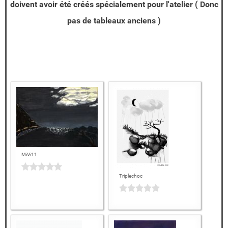
doivent avoir été créés spécialement pour l'atelier ( Donc
pas de tableaux anciens )
MiVi11
Triplechoc