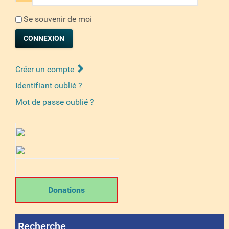
Se souvenir de moi
CONNEXION
Créer un compte
Identifiant oublié ?
Mot de passe oublié ?
Donations
Recherche