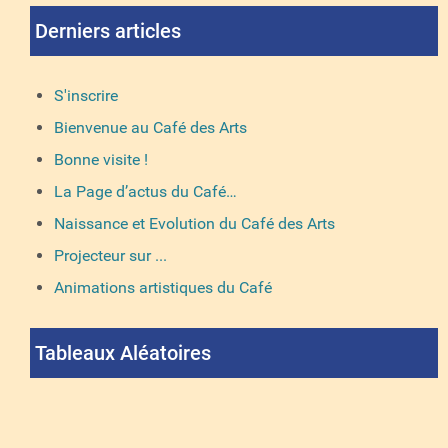
Derniers articles
S'inscrire
Bienvenue au Café des Arts
Bonne visite !
La Page d’actus du Café…
Naissance et Evolution du Café des Arts
Projecteur sur ...
Animations artistiques du Café
Tableaux Aléatoires