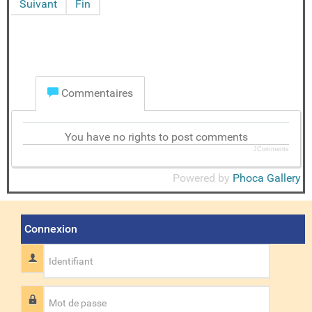
Suivant
Fin
Commentaires
You have no rights to post comments
JComments
Powered by
Phoca Gallery
Connexion
Identifiant
Mot de passe