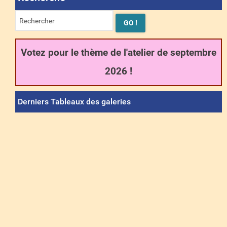
Votez pour le thème de l'atelier de septembre
2026 !
Derniers Tableaux des galeries