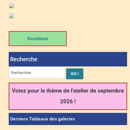
Donations
Recherche
Votez pour le thème de l'atelier de septembre
2026 !
Derniers Tableaux des galeries