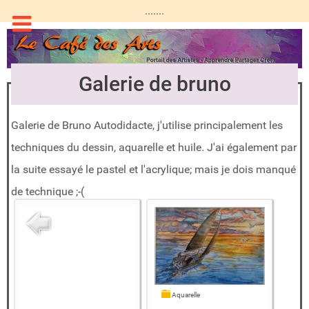
.......
Galerie de bruno
Galerie de Bruno Autodidacte, j'utilise principalement les
techniques du dessin, aquarelle et huile. J'ai également par
la suite essayé le pastel et l'acrylique; mais je dois manqué
de technique ;-(
Aquarelle