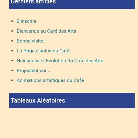
Derniers articles
S'inscrire
Bienvenue au Café des Arts
Bonne visite !
La Page d’actus du Café…
Naissance et Evolution du Café des Arts
Projecteur sur ...
Animations artistiques du Café
Tableaux Aléatoires