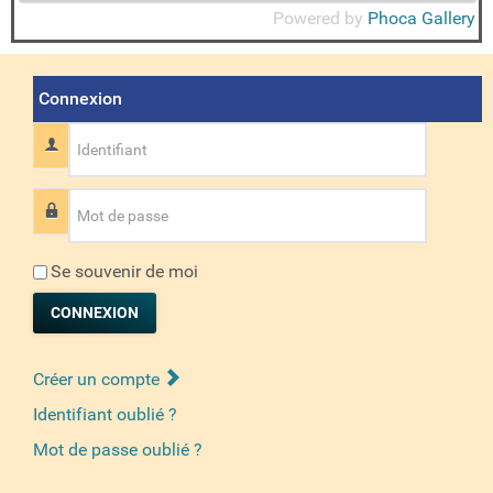
Powered by
Phoca Gallery
Connexion
Identifiant
Mot de passe
Se souvenir de moi
CONNEXION
Créer un compte
Identifiant oublié ?
Mot de passe oublié ?