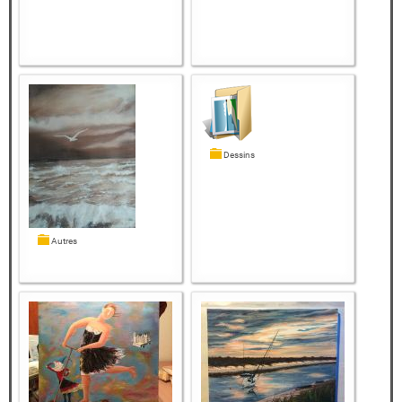
Dessins
Autres