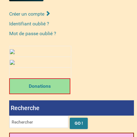
Créer un compte
Identifiant oublié ?
Mot de passe oublié ?
Donations
Recherche