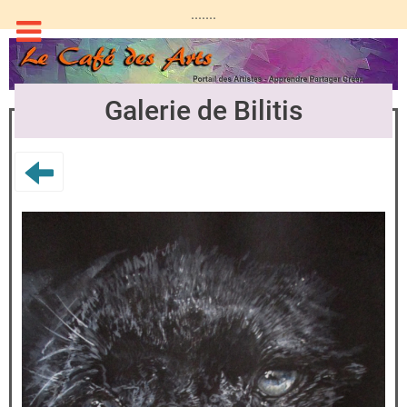
.......
Galerie de Bilitis