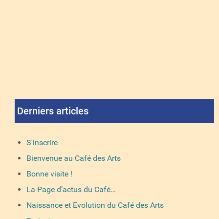
Derniers articles
S'inscrire
Bienvenue au Café des Arts
Bonne visite !
La Page d’actus du Café…
Naissance et Evolution du Café des Arts