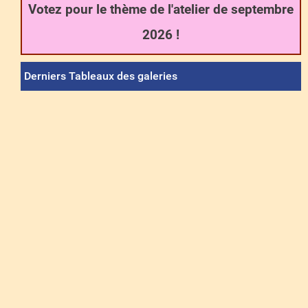
Votez pour le thème de l'atelier de septembre
2026 !
Derniers Tableaux des galeries