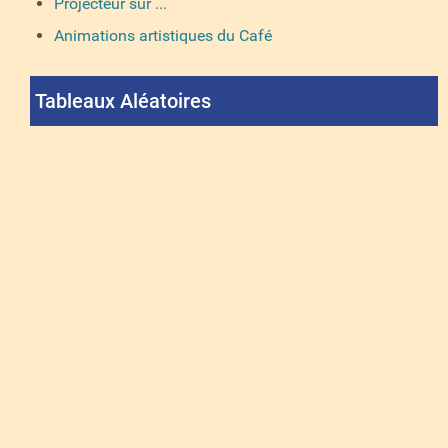
Projecteur sur ...
Animations artistiques du Café
Tableaux Aléatoires