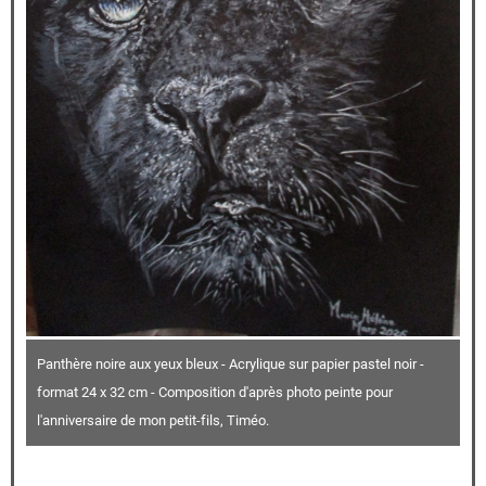
Panthère noire aux yeux bleux - Acrylique sur papier pastel noir -
format 24 x 32 cm - Composition d'après photo peinte pour
l'anniversaire de mon petit-fils, Timéo.