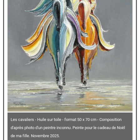
Les cavaliers - Huile sur toile - format 50 x 70 cm - Composition
d'après photo d'un peintre inconnu. Peinte pour le cadeau de Noël
de ma fille. Novembre 2025.