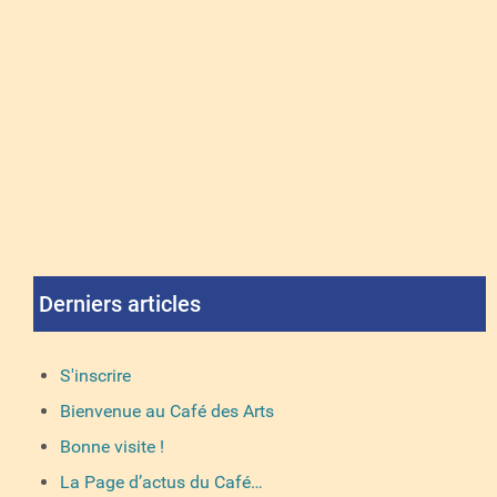
Derniers articles
S'inscrire
Bienvenue au Café des Arts
Bonne visite !
La Page d’actus du Café…