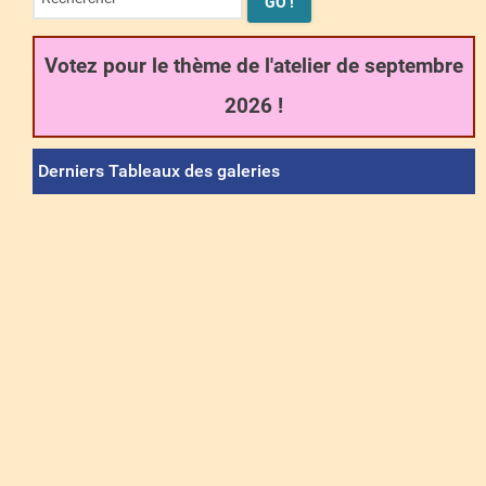
Votez pour le thème de l'atelier de septembre
2026 !
Derniers Tableaux des galeries