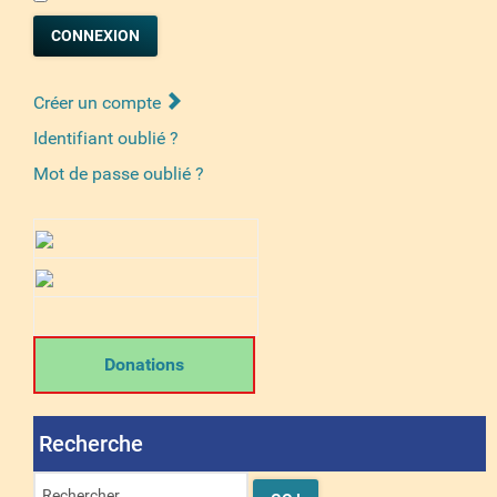
CONNEXION
Créer un compte
Identifiant oublié ?
Mot de passe oublié ?
Donations
Recherche