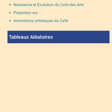
Naissance et Evolution du Café des Arts
Projecteur sur ...
Animations artistiques du Café
Tableaux Aléatoires