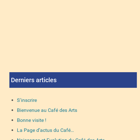
Derniers articles
S'inscrire
Bienvenue au Café des Arts
Bonne visite !
La Page d’actus du Café…