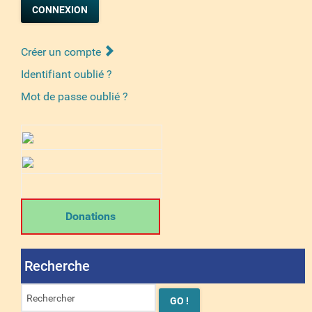
CONNEXION
Créer un compte
Identifiant oublié ?
Mot de passe oublié ?
Donations
Recherche