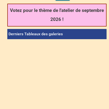
Votez pour le thème de l'atelier de septembre
2026 !
Derniers Tableaux des galeries