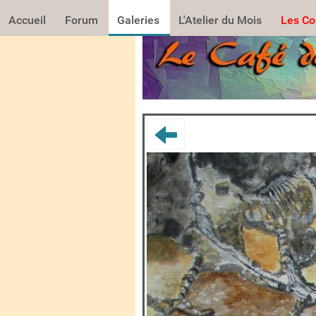
Accueil
Forum
Galeries
L'Atelier du Mois
Les Co