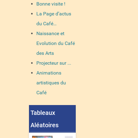
Bonne visite !
La Page d’actus
du Café…
Naissance et
Evolution du Café
des Arts
Projecteur sur ...
Animations
artistiques du
Café
Tableaux
Aléatoires