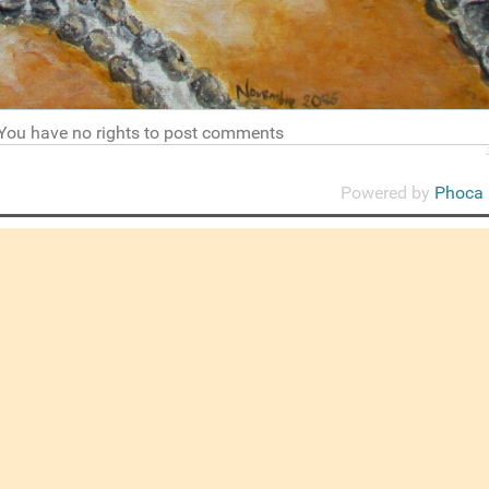
You have no rights to post comments
Powered by
Phoca 