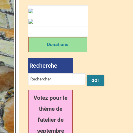
Donations
Recherche
Votez pour le
thème de
l'atelier de
septembre