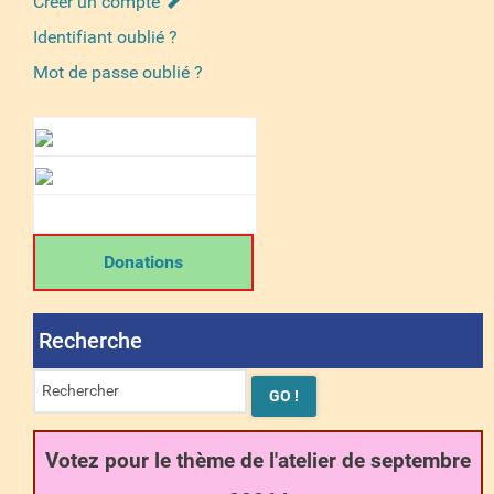
Créer un compte
Identifiant oublié ?
Mot de passe oublié ?
Donations
Recherche
Votez pour le thème de l'atelier de septembre