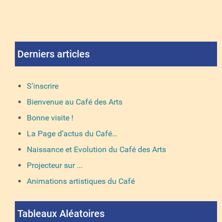
Derniers articles
S'inscrire
Bienvenue au Café des Arts
Bonne visite !
La Page d’actus du Café…
Naissance et Evolution du Café des Arts
Projecteur sur ...
Animations artistiques du Café
Tableaux Aléatoires