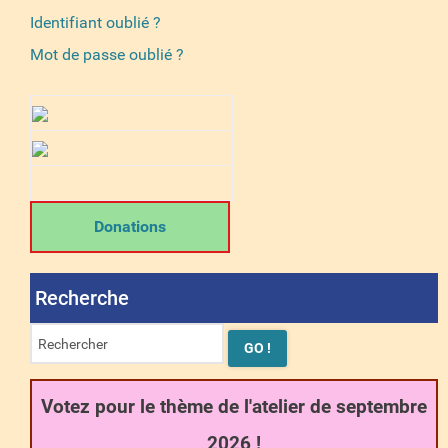
Identifiant oublié ?
Mot de passe oublié ?
Donations
Recherche
Votez pour le thème de l'atelier de septembre
2026 !