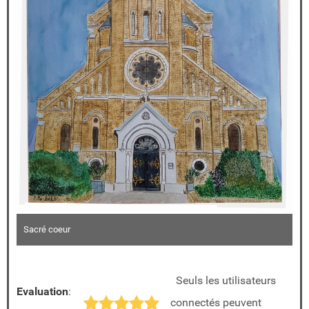
Sacré coeur
Seuls les utilisateurs
Evaluation
:
connectés peuvent