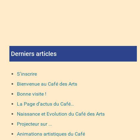
Derniers articles
S'inscrire
Bienvenue au Café des Arts
Bonne visite !
La Page d’actus du Café…
Naissance et Evolution du Café des Arts
Projecteur sur ...
Animations artistiques du Café