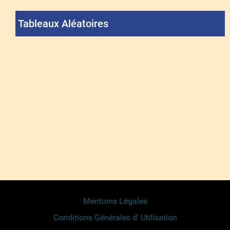
Tableaux Aléatoires
Mentions Légales
Conditions Générales d' Utilisation