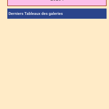
Derniers Tableaux des galeries