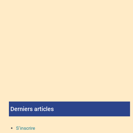
Derniers articles
S'inscrire