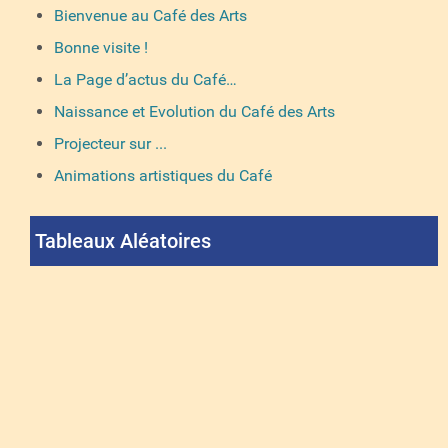
Bienvenue au Café des Arts
Bonne visite !
La Page d’actus du Café…
Naissance et Evolution du Café des Arts
Projecteur sur ...
Animations artistiques du Café
Tableaux Aléatoires