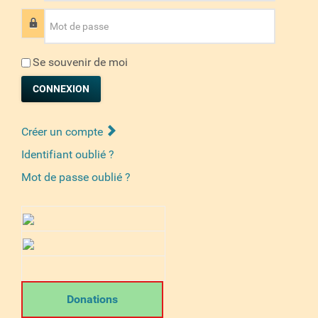
Mot de passe
Se souvenir de moi
CONNEXION
Créer un compte
Identifiant oublié ?
Mot de passe oublié ?
Donations