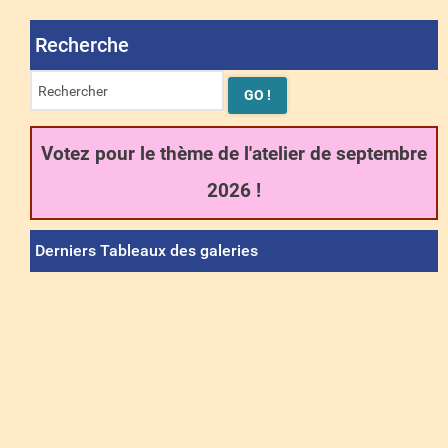
Recherche
Votez pour le thème de l'atelier de septembre
2026 !
Derniers Tableaux des galeries