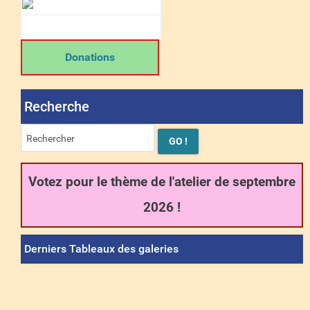
Donations
Recherche
Votez pour le thème de l'atelier de septembre
2026 !
Derniers Tableaux des galeries