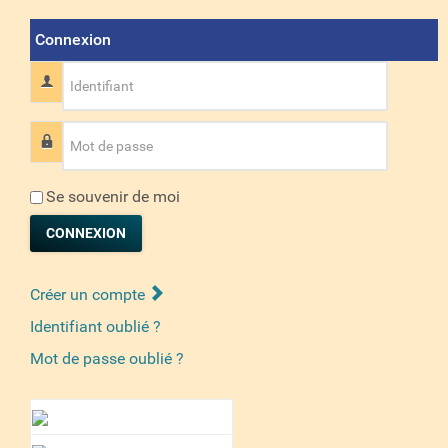
Connexion
Identifiant
Mot de passe
Se souvenir de moi
CONNEXION
Créer un compte
Identifiant oublié ?
Mot de passe oublié ?