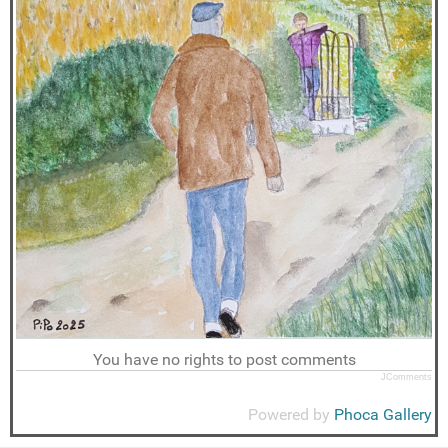
You have no rights to post comments
JComments
Powered by
Phoca Gallery