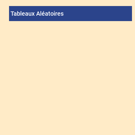
Tableaux Aléatoires