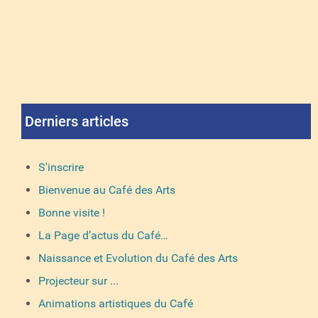
Derniers articles
S'inscrire
Bienvenue au Café des Arts
Bonne visite !
La Page d’actus du Café…
Naissance et Evolution du Café des Arts
Projecteur sur ...
Animations artistiques du Café