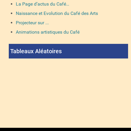
La Page d’actus du Café…
Naissance et Evolution du Café des Arts
Projecteur sur ...
Animations artistiques du Café
Tableaux Aléatoires