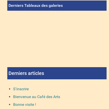
Derniers Tableaux des galeries
Derniers articles
S'inscrire
Bienvenue au Café des Arts
Bonne visite !