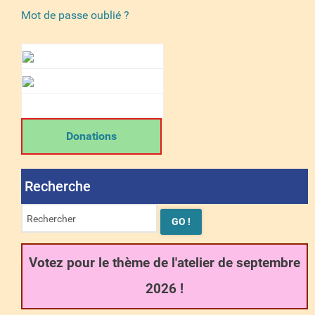
Mot de passe oublié ?
Donations
Recherche
Votez pour le thème de l'atelier de septembre
2026 !