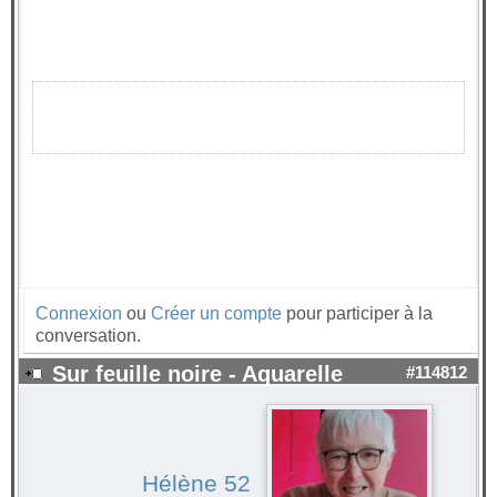
Connexion
ou
Créer un compte
pour participer à la
conversation.
Sur feuille noire - Aquarelle
#114812
Hélène 52