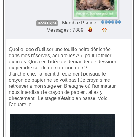
Membre Platine
Hors Ligne
Messages : 7889
Quelle idée d'utiliser une feuille noire dénichée
dans mes réserves, aquarelles A5, pour l'atelier
du mois. Qui a eu l'idée de demander de dessiner
ou peindre sur du noir ou fond noir ?
J'ai cherché, j'ai peint directement puisque le
crayon de papier ne se voit pas ! Je croyais me
retrouver à mon stage en Bretagne où l'animateur
nous interdisait le crayon de papier , allez y
directement ! Le stage s'était bien passé. Voici,
l'aquarelle