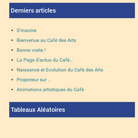
Derniers articles
S'inscrire
Bienvenue au Café des Arts
Bonne visite !
La Page d’actus du Café…
Naissance et Evolution du Café des Arts
Projecteur sur ...
Animations artistiques du Café
Tableaux Aléatoires