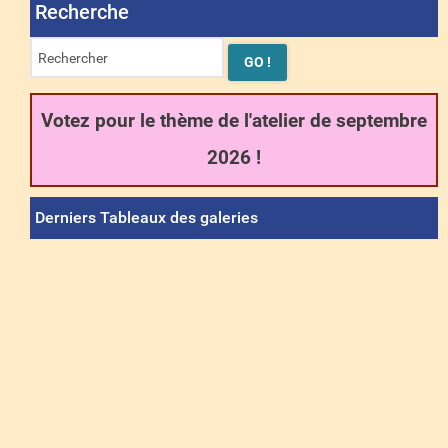
Recherche
Votez pour le thème de l'atelier de septembre
2026 !
Derniers Tableaux des galeries