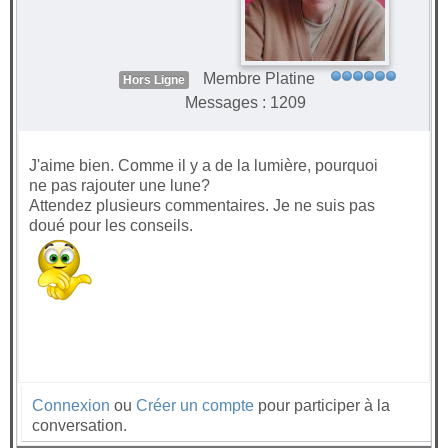
Membre Platine
Hors Ligne
Messages : 1209
J'aime bien. Comme il y a de la lumière, pourquoi
ne pas rajouter une lune?
Attendez plusieurs commentaires. Je ne suis pas
doué pour les conseils.
Connexion
ou
Créer un compte
pour participer à la
conversation.