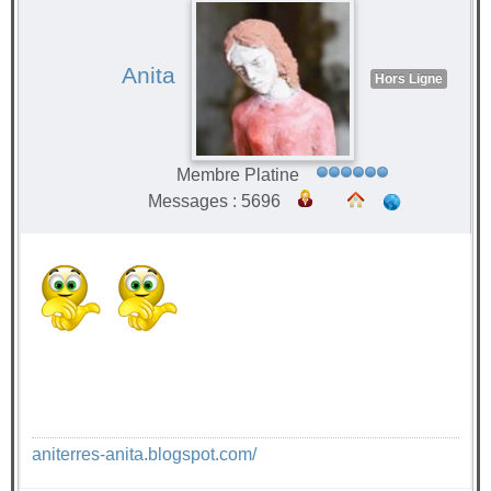
Anita
Hors Ligne
Membre Platine
Messages : 5696
aniterres-anita.blogspot.com/