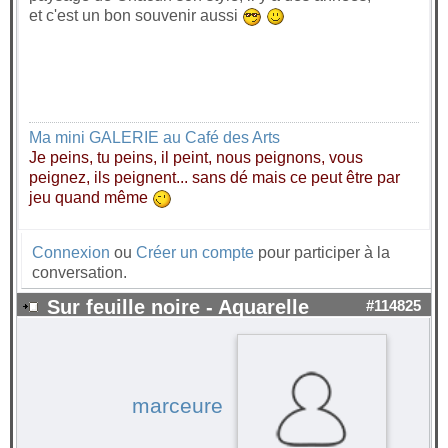
et c'est un bon souvenir aussi
Ma mini GALERIE au Café des Arts
Je peins, tu peins, il peint, nous peignons, vous
peignez, ils peignent... sans dé mais ce peut être par
jeu quand même
Connexion
ou
Créer un compte
pour participer à la
conversation.
Sur feuille noire - Aquarelle
#114825
marceure