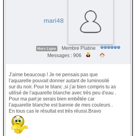
mari48
Membre Platine
Hors Ligne
Messages : 906
J'aime beaucoup ! Je ne pensais pas que
l'aquarelle pouvait donner autant de luminosité
sur du noir. Pour le blanc ,si j'ai bien compris tu as
utilisé de l'aquarelle blanche avec très peu d'eau .
Pour ma part je serais bien embêtée car
l'aquarelle blanche est bannie de mes couleurs .
En tous cas le résultat est très réussi.Bravo