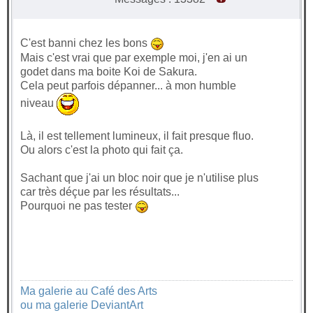
C'est banni chez les bons
Mais c'est vrai que par exemple moi, j'en ai un
godet dans ma boite Koi de Sakura.
Cela peut parfois dépanner... à mon humble
niveau
Là, il est tellement lumineux, il fait presque fluo.
Ou alors c'est la photo qui fait ça.
Sachant que j'ai un bloc noir que je n'utilise plus
car très déçue par les résultats...
Pourquoi ne pas tester
Ma galerie au Café des Arts
ou ma galerie DeviantArt