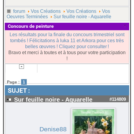
forum
Vos Créations
Vos Créations
Vos
Oeuvres Terminées
Sur feuille noire - Aquarelle
×
Concours de peinture
Les résultats pour la finale du concours trimestriel sont
tombés ! Félicitations à luka 11 et Arkora pour ces très
belles œuvres ! Cliquez pour consulter !
Bravo et merci à toutes et à tous pour votre participation
!
Page :
1
SUJET :
Sur feuille noire - Aquarelle
#114809
Denise88