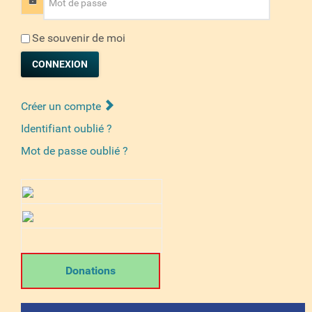
Se souvenir de moi
CONNEXION
Créer un compte
Identifiant oublié ?
Mot de passe oublié ?
Donations