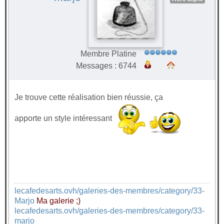
Membre Platine
Messages : 6744
Je trouve cette réalisation bien réussie, ça
apporte un style intéressant
lecafedesarts.ovh/galeries-des-membres/category/33-
Marjo
Ma galerie ;)
lecafedesarts.ovh/galeries-des-membres/category/33-
marjo