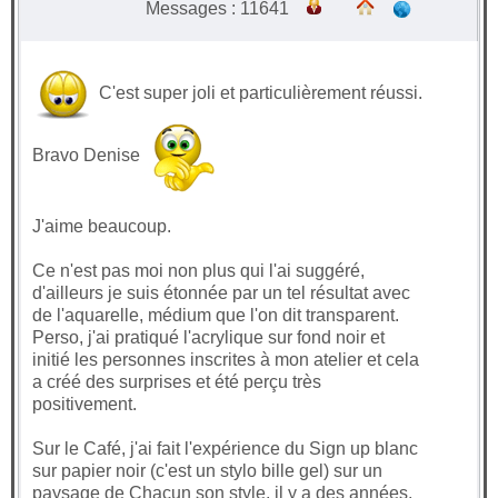
Messages : 11641
C'est super joli et particulièrement réussi.
Bravo Denise
J'aime beaucoup.
Ce n'est pas moi non plus qui l'ai suggéré,
d'ailleurs je suis étonnée par un tel résultat avec
de l'aquarelle, médium que l'on dit transparent.
Perso, j'ai pratiqué l'acrylique sur fond noir et
initié les personnes inscrites à mon atelier et cela
a créé des surprises et été perçu très
positivement.
Sur le Café, j'ai fait l'expérience du Sign up blanc
sur papier noir (c'est un stylo bille gel) sur un
paysage de Chacun son style, il y a des années,