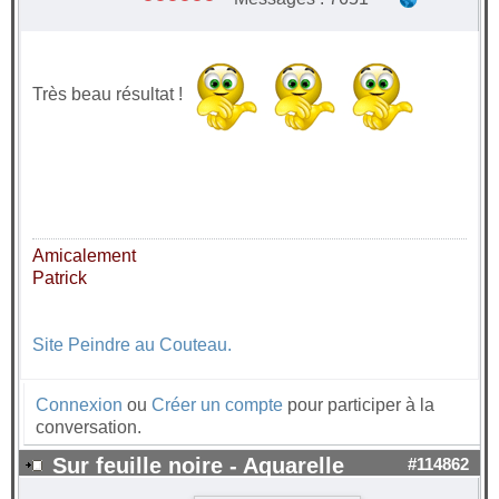
Très beau résultat !
Amicalement
Patrick
Site Peindre au Couteau.
Connexion
ou
Créer un compte
pour participer à la
conversation.
Sur feuille noire - Aquarelle
#114862